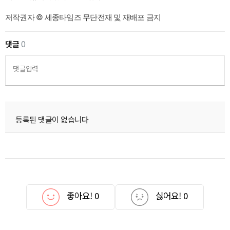
저작권자 © 세종타임즈 무단전재 및 재배포 금지
댓글
0
댓글입력
등록된 댓글이 없습니다
좋아요!
0
싫어요!
0