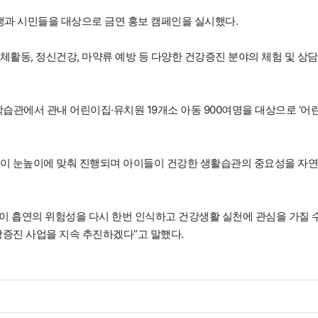
과 시민들을 대상으로 금연 홍보 캠페인을 실시했다.
활동, 정신건강, 마약류 예방 등 다양한 건강증진 분야의 체험 및 상담
학습관에서 관내 어린이집·유치원 19개소 아동 900여명을 대상으로 ‘어
린이 눈높이에 맞춰 진행되며 아이들이 건강한 생활습관의 중요성을 자
이 흡연의 위험성을 다시 한번 인식하고 건강생활 실천에 관심을 가질 
증진 사업을 지속 추진하겠다”고 말했다.