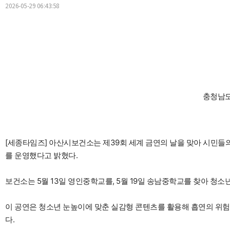
2026-05-29 06:43:58
충청남도
[세종타임즈] 아산시보건소는 제39회 세계 금연의 날을 맞아 시민들의
를 운영했다고 밝혔다.
보건소는 5월 13일 영인중학교를, 5월 19일 송남중학교를 찾아 청
이 공연은 청소년 눈높이에 맞춘 실감형 콘텐츠를 활용해 흡연의 위
다.