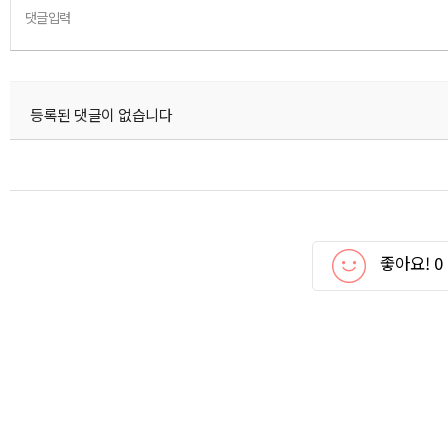
댓글입력
등록된 댓글이 없습니다
좋아요!
0