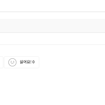
싫어요!
0