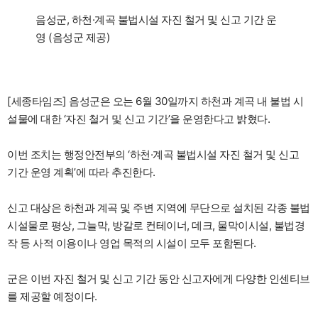
음성군, 하천·계곡 불법시설 자진 철거 및 신고 기간 운
영 (음성군 제공)
[세종타임즈] 음성군은 오는 6월 30일까지 하천과 계곡 내 불법 시
설물에 대한 ‘자진 철거 및 신고 기간’을 운영한다고 밝혔다.
이번 조치는 행정안전부의 ‘하천·계곡 불법시설 자진 철거 및 신고
기간 운영 계획’에 따라 추진한다.
신고 대상은 하천과 계곡 및 주변 지역에 무단으로 설치된 각종 불법
시설물로 평상, 그늘막, 방갈로 컨테이너, 데크, 물막이시설, 불법경
작 등 사적 이용이나 영업 목적의 시설이 모두 포함된다.
군은 이번 자진 철거 및 신고 기간 동안 신고자에게 다양한 인센티브
를 제공할 예정이다.