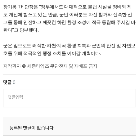
장기봉 TF 단장은 “정부에서도 대대적으로 불법 시설물 정비와 제
도 개선에 힘쓰고 있는 만큼, 군민 여러분도 자진 철거와 신속한 신
고를 통해 안전하고 깨끗한 하천 환경 조성에 적극 동참해 주시길 바
란다”고 당부했다.
군은 앞으로도 쾌적한 하천·계곡 환경 회복과 군민의 안전 및 자연보
호를 위해 적극적인 행정 조치를 이어갈 계획이다.
저작권자 © 세종타임즈 무단전재 및 재배포 금지
댓글
0
댓글입력
등록된 댓글이 없습니다