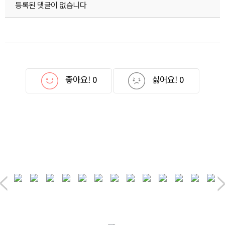
등록된 댓글이 없습니다
좋아요!
0
싫어요!
0