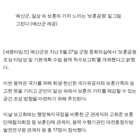
예산군, 일상 속 보훈의 가치 느끼는 ‘보훈공원’ 밑그림
그린다 (예산군 제공)
[세종타임즈] 예산군은 지난 5월 27일 군청 중회의실에서 ‘보훈공원
조성 타당성 및 기본계획 수립 용역 착수보고회’를 개최했다고 밝혔
다.
이번 용역은 국가를 위해 희생·헌신한 국가유공자와 보훈가족의 숭
고한 뜻을 기리고 군민이 일상 속에서 보훈의 가치를 체감할 수 있는
공간 조성 방향을 마련하기 위해 추진된다.
이날 보고회에는 행정복지국장을 비롯한 군 관계자와 고희준 보훈
단체협의회장 등 보훈단체 관계자, 용역 수행기관인 대전충청지방
발전연구원 관계자 등 총 17명이 참석했다.