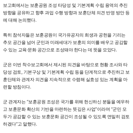
보고회에서는 보훈공원 조성 타당성 및 기본계획 수립 용역의 추진
방향을 공유하고 향후 과업 수행 방향과 보훈단체 의견 반영 방안 등
에 대해 논의했다.
특히 참석자들은 보훈공원이 국가유공자의 희생과 공헌을 기리는
추모 공간을 넘어 군민과 미래세대가 보훈의 의미를 배우고 공감할
수 있는 교육·문화 공간으로 조성돼야 한다는 데 뜻을 모았다.
군은 이번 착수보고회에서 제시된 의견을 바탕으로 현황 조사와 타
당성 검토, 기본구상 및 기본계획 수립 등을 단계적으로 추진하고 보
훈단체와 관계자 의견을 지속적으로 수렴해 실효성 있는 계획을 마
련할 방침이다.
군 관계자는 “보훈공원 조성은 국가를 위해 헌신하신 분들을 예우하
고 보훈문화 확산의 기반을 마련하는 뜻깊은 사업”이라며 “군민 모
두가 공감할 수 있는 보훈문화 공간이 조성될 수 있도록 면밀히 검토
하겠다”고 말했다.