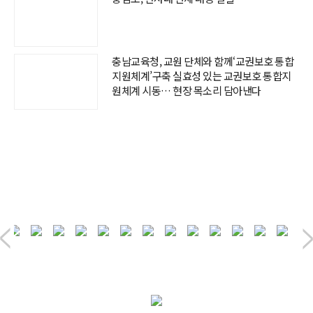
충남교육청, 교원 단체와 함께‘교권보호 통합
지원체계’구축 실효성 있는 교권보호 통합지
원체계 시동… 현장 목소리 담아낸다