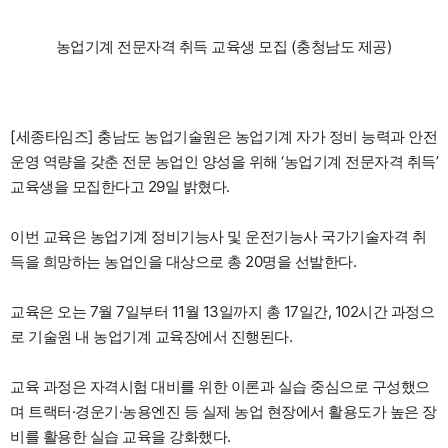
농업기계 전문자격 취득 교육생 모집 (충청남도 제공)
[세종타임즈] 충남도 농업기술원은 농업기계 자가 정비 능력과 안전
운영 역량을 갖춘 전문 농업인 양성을 위해 ‘농업기계 전문자격 취득’
교육생을 모집한다고 29일 밝혔다.
이번 교육은 농업기계 정비기능사 및 운전기능사 국가기술자격 취
득을 희망하는 농업인을 대상으로 총 20명을 선발한다.
교육은 오는 7월 7일부터 11월 13일까지 총 17일간, 102시간 과정으
로 기술원 내 농업기계 교육장에서 진행된다.
교육 과정은 자격시험 대비를 위한 이론과 실습 중심으로 구성했으
며 트랙터·경운기·농용엔진 등 실제 농업 현장에서 활용도가 높은 장
비를 활용한 실습 교육을 강화했다.