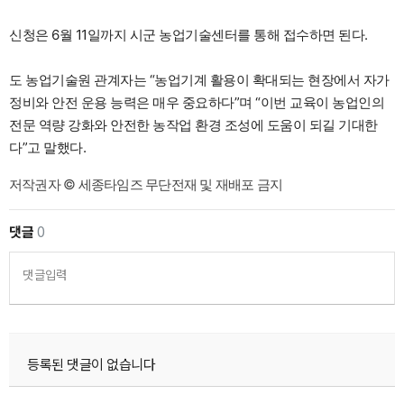
신청은 6월 11일까지 시군 농업기술센터를 통해 접수하면 된다.
도 농업기술원 관계자는 “농업기계 활용이 확대되는 현장에서 자가
정비와 안전 운용 능력은 매우 중요하다”며 “이번 교육이 농업인의
전문 역량 강화와 안전한 농작업 환경 조성에 도움이 되길 기대한
다”고 말했다.
저작권자 © 세종타임즈 무단전재 및 재배포 금지
댓글
0
댓글입력
등록된 댓글이 없습니다