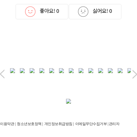
좋아요!
0
싫어요!
0
이용약관
|
청소년보호정책
|
개인정보취급방침
|
이메일무단수집거부
|
관리자