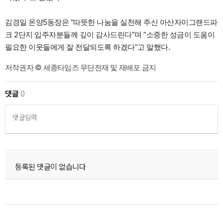
김경일 온양5동장은 “따뜻한 나눔을 실천해 주신 아산자이그랜드파
크 2단지 입주자분들께 깊이 감사드린다”며 “소중한 성금이 도움이
필요한 이웃들에게 잘 전달되도록 하겠다”고 말했다.
저작권자 © 세종타임즈 무단전재 및 재배포 금지
댓글
0
댓글입력
등록된 댓글이 없습니다