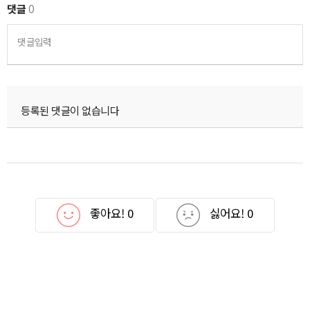
댓글
0
댓글입력
등록된 댓글이 없습니다
좋아요!
0
싫어요!
0