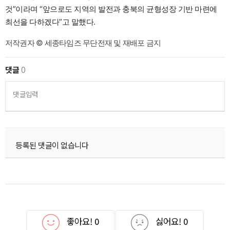
것”이라며 “앞으로도 지역의 발전과 충북의 균형성장 기반 마련에
최선을 다하겠다”고 말했다.
저작권자 © 세종타임즈 무단전재 및 재배포 금지
댓글
0
댓글입력
등록된 댓글이 없습니다
좋아요!
0
싫어요!
0