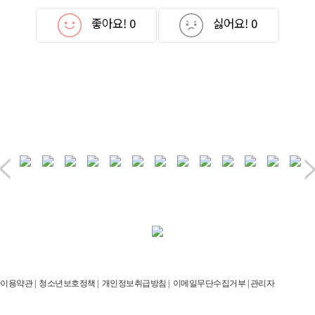
좋아요!
0
싫어요!
0
이용약관
|
청소년보호정책
|
개인정보취급방침
|
이메일무단수집거부
|
관리자