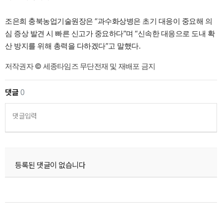
조은희 충북농업기술원장은 “과수화상병은 초기 대응이 중요해 의
심 증상 발견 시 빠른 신고가 중요하다”며 “신속한 대응으로 도내 확
산 방지를 위해 총력을 다하겠다”고 말했다.
저작권자 © 세종타임즈 무단전재 및 재배포 금지
댓글
0
댓글입력
등록된 댓글이 없습니다