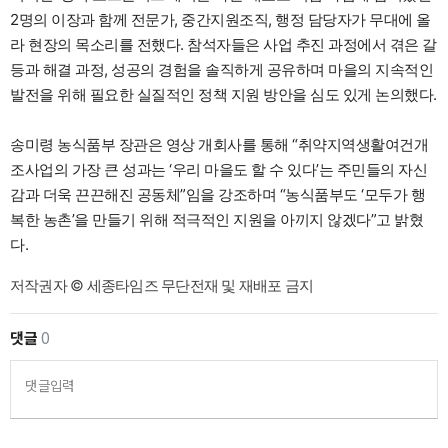
2명의 이장과 함께 전문가, 중간지원조직, 행정 담당자가 무대에 올
라 현장의 목소리를 전했다. 참석자들은 사업 추진 과정에서 겪은 갈
등과 해결 과정, 성공의 경험을 솔직하게 공유하며 마을의 지속적인
발전을 위해 필요한 실질적인 정책 지원 방안을 심도 있게 논의했다.
송미령 농식품부 장관은 영상 개회사를 통해 “취약지역생활여건개
조사업의 가장 큰 성과는 ‘우리 마을도 할 수 있다’는 주민들의 자신
감과 더욱 끈끈해진 공동체”임을 강조하며 “농식품부도 ‘모두가 행
복한 농촌’을 만들기 위해 적극적인 지원을 아끼지 않겠다”고 밝혔
다.
저작권자 © 세종타임즈 무단전재 및 재배포 금지
댓글
0
댓글입력