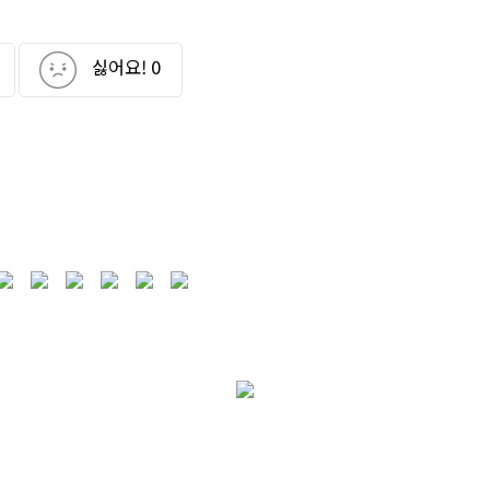
싫어요!
0