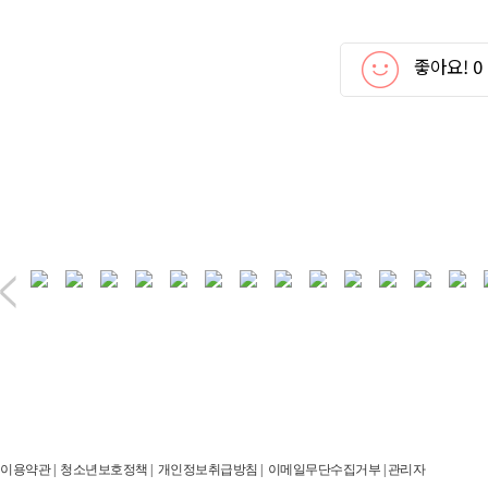
좋아요!
0
이용약관
|
청소년보호정책
|
개인정보취급방침
|
이메일무단수집거부
|
관리자