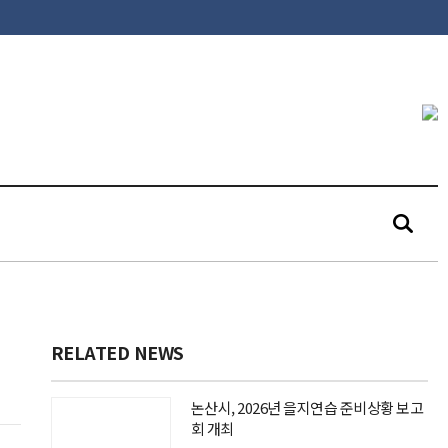
RELATED NEWS
논산시, 2026년 을지연습 준비상황 보고
회 개최