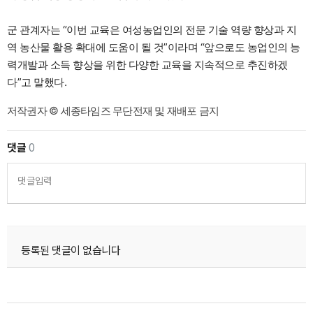
군 관계자는 “이번 교육은 여성농업인의 전문 기술 역량 향상과 지
역 농산물 활용 확대에 도움이 될 것”이라며 “앞으로도 농업인의 능
력개발과 소득 향상을 위한 다양한 교육을 지속적으로 추진하겠
다”고 말했다.
저작권자 © 세종타임즈 무단전재 및 재배포 금지
댓글
0
댓글입력
등록된 댓글이 없습니다