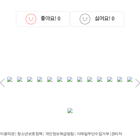
좋아요!
0
싫어요!
0
이용약관
|
청소년보호정책
|
개인정보취급방침
|
이메일무단수집거부
|
관리자