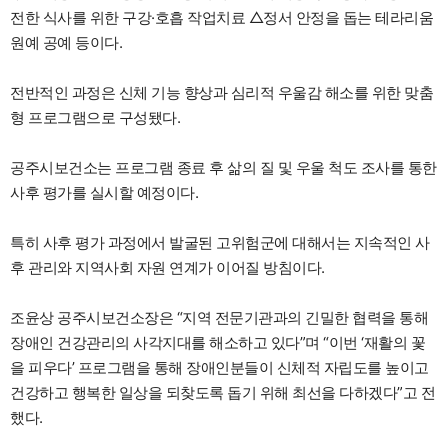
전한 식사를 위한 구강·호흡 작업치료 △정서 안정을 돕는 테라리움
원예 공예 등이다.
전반적인 과정은 신체 기능 향상과 심리적 우울감 해소를 위한 맞춤
형 프로그램으로 구성됐다.
공주시보건소는 프로그램 종료 후 삶의 질 및 우울 척도 조사를 통한
사후 평가를 실시할 예정이다.
특히 사후 평가 과정에서 발굴된 고위험군에 대해서는 지속적인 사
후 관리와 지역사회 자원 연계가 이어질 방침이다.
조윤상 공주시보건소장은 “지역 전문기관과의 긴밀한 협력을 통해
장애인 건강관리의 사각지대를 해소하고 있다”며 “이번 ‘재활의 꽃
을 피우다’ 프로그램을 통해 장애인분들이 신체적 자립도를 높이고
건강하고 행복한 일상을 되찾도록 돕기 위해 최선을 다하겠다”고 전
했다.