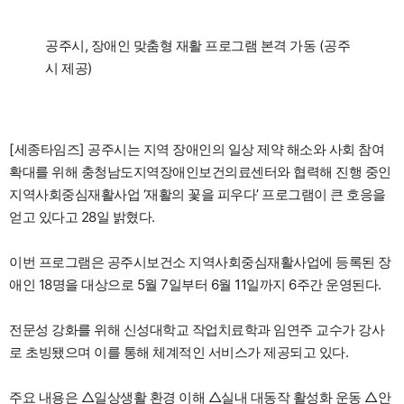
공주시, 장애인 맞춤형 재활 프로그램 본격 가동 (공주
시 제공)
[세종타임즈] 공주시는 지역 장애인의 일상 제약 해소와 사회 참여
확대를 위해 충청남도지역장애인보건의료센터와 협력해 진행 중인
지역사회중심재활사업 ‘재활의 꽃을 피우다’ 프로그램이 큰 호응을
얻고 있다고 28일 밝혔다.
이번 프로그램은 공주시보건소 지역사회중심재활사업에 등록된 장
애인 18명을 대상으로 5월 7일부터 6월 11일까지 6주간 운영된다.
전문성 강화를 위해 신성대학교 작업치료학과 임연주 교수가 강사
로 초빙됐으며 이를 통해 체계적인 서비스가 제공되고 있다.
주요 내용은 △일상생활 환경 이해 △실내 대동작 활성화 운동 △안