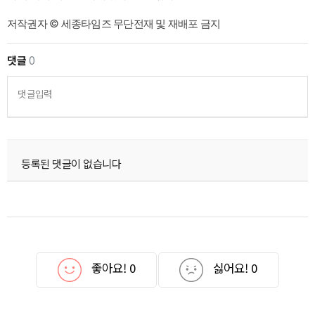
저작권자 © 세종타임즈 무단전재 및 재배포 금지
댓글
0
댓글입력
등록된 댓글이 없습니다
좋아요!
0
싫어요!
0