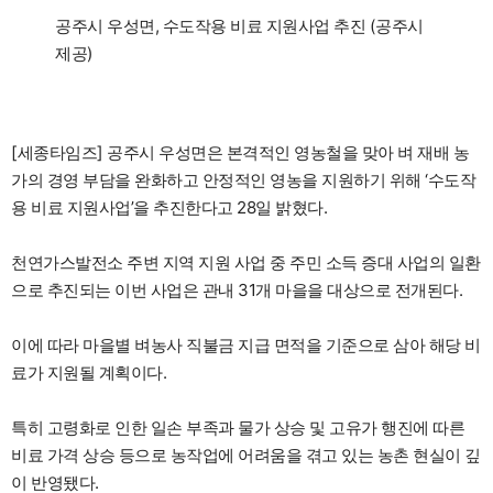
공주시 우성면, 수도작용 비료 지원사업 추진 (공주시
제공)
[세종타임즈] 공주시 우성면은 본격적인 영농철을 맞아 벼 재배 농
가의 경영 부담을 완화하고 안정적인 영농을 지원하기 위해 ‘수도작
용 비료 지원사업’을 추진한다고 28일 밝혔다.
천연가스발전소 주변 지역 지원 사업 중 주민 소득 증대 사업의 일환
으로 추진되는 이번 사업은 관내 31개 마을을 대상으로 전개된다.
이에 따라 마을별 벼농사 직불금 지급 면적을 기준으로 삼아 해당 비
료가 지원될 계획이다.
특히 고령화로 인한 일손 부족과 물가 상승 및 고유가 행진에 따른
비료 가격 상승 등으로 농작업에 어려움을 겪고 있는 농촌 현실이 깊
이 반영됐다.