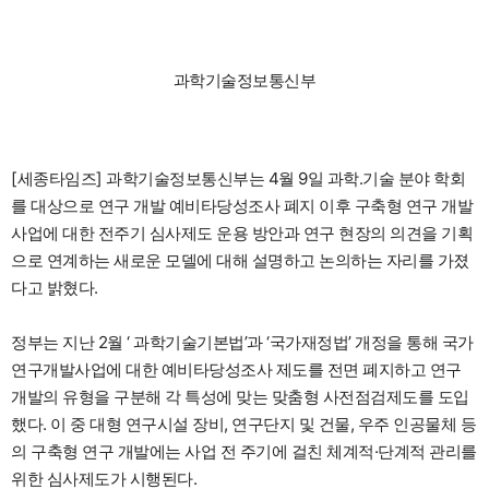
과학기술정보통신부
[세종타임즈] 과학기술정보통신부는 4월 9일 과학․기술 분야 학회
를 대상으로 연구 개발 예비타당성조사 폐지 이후 구축형 연구 개발
사업에 대한 전주기 심사제도 운용 방안과 연구 현장의 의견을 기획
으로 연계하는 새로운 모델에 대해 설명하고 논의하는 자리를 가졌
다고 밝혔다.
정부는 지난 2월 ‘ 과학기술기본법’과 ‘국가재정법’ 개정을 통해 국가
연구개발사업에 대한 예비타당성조사 제도를 전면 폐지하고 연구
개발의 유형을 구분해 각 특성에 맞는 맞춤형 사전점검제도를 도입
했다. 이 중 대형 연구시설 장비, 연구단지 및 건물, 우주 인공물체 등
의 구축형 연구 개발에는 사업 전 주기에 걸친 체계적·단계적 관리를
위한 심사제도가 시행된다.