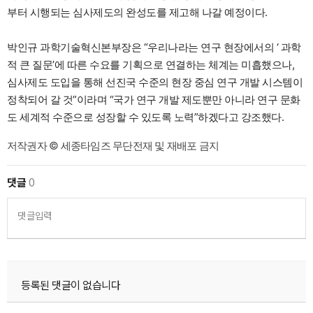
부터 시행되는 심사제도의 완성도를 제고해 나갈 예정이다.
박인규 과학기술혁신본부장은 “우리나라는 연구 현장에서의 ‘ 과학
적 큰 질문’에 따른 수요를 기획으로 연결하는 체계는 미흡했으나,
심사제도 도입을 통해 선진국 수준의 현장 중심 연구 개발 시스템이
정착되어 갈 것”이라며 “국가 연구 개발 제도뿐만 아니라 연구 문화
도 세계적 수준으로 성장할 수 있도록 노력”하겠다고 강조했다.
저작권자 © 세종타임즈 무단전재 및 재배포 금지
댓글
0
댓글입력
등록된 댓글이 없습니다