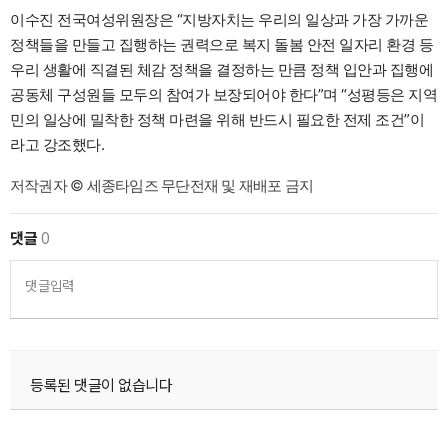
이수진 전국여성위원장은 “지방자치는 우리의 일상과 가장 가까운
정책들을 만들고 집행하는 권력으로 복지 돌봄 안전 일자리 환경 등
우리 생활에 직결된 체감 정책을 결정하는 만큼 정책 입안과 집행에
공동체 구성원들 모두의 참여가 보장되어야 한다”며 “성평등은 지역
민의 일상에 밀착한 정책 마련을 위해 반드시 필요한 전제 조건”이
라고 강조했다.
저작권자 © 세종타임즈 무단전재 및 재배포 금지
댓글
0
댓글입력
등록된 댓글이 없습니다