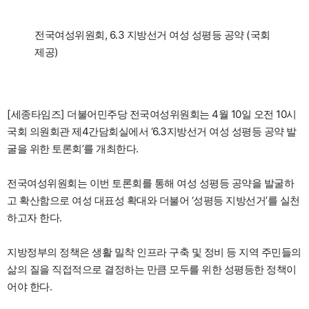
전국여성위원회, 6․3 지방선거 여성 성평등 공약 (국회
제공)
[세종타임즈] 더불어민주당 전국여성위원회는 4월 10일 오전 10시
국회 의원회관 제4간담회실에서 ‘6.3지방선거 여성 성평등 공약 발
굴을 위한 토론회’를 개최한다.
전국여성위원회는 이번 토론회를 통해 여성 성평등 공약을 발굴하
고 확산함으로 여성 대표성 확대와 더불어 ‘성평등 지방선거’를 실천
하고자 한다.
지방정부의 정책은 생활 밀착 인프라 구축 및 정비 등 지역 주민들의
삶의 질을 직접적으로 결정하는 만큼 모두를 위한 성평등한 정책이
어야 한다.