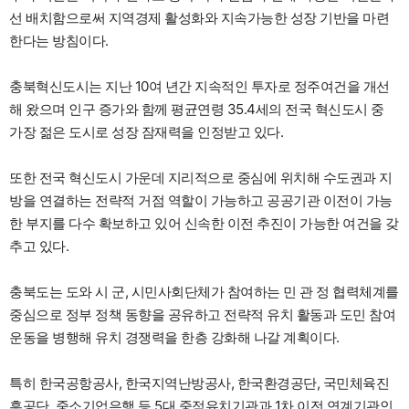
선 배치함으로써 지역경제 활성화와 지속가능한 성장 기반을 마련
한다는 방침이다.
충북혁신도시는 지난 10여 년간 지속적인 투자로 정주여건을 개선
해 왔으며 인구 증가와 함께 평균연령 35.4세의 전국 혁신도시 중
가장 젊은 도시로 성장 잠재력을 인정받고 있다.
또한 전국 혁신도시 가운데 지리적으로 중심에 위치해 수도권과 지
방을 연결하는 전략적 거점 역할이 가능하고 공공기관 이전이 가능
한 부지를 다수 확보하고 있어 신속한 이전 추진이 가능한 여건을 갖
추고 있다.
충북도는 도와 시 군, 시민사회단체가 참여하는 민 관 정 협력체계를
중심으로 정부 정책 동향을 공유하고 전략적 유치 활동과 도민 참여
운동을 병행해 유치 경쟁력을 한층 강화해 나갈 계획이다.
특히 한국공항공사, 한국지역난방공사, 한국환경공단, 국민체육진
흥공단, 중소기업은행 등 5대 중점유치기관과 1차 이전 연계기관인