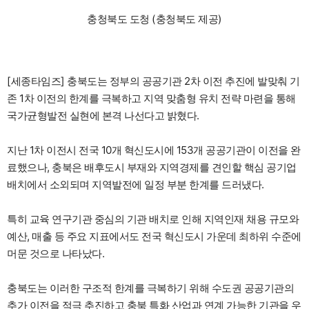
충청북도 도청 (충청북도 제공)
[세종타임즈] 충북도는 정부의 공공기관 2차 이전 추진에 발맞춰 기
존 1차 이전의 한계를 극복하고 지역 맞춤형 유치 전략 마련을 통해
국가균형발전 실현에 본격 나선다고 밝혔다.
지난 1차 이전시 전국 10개 혁신도시에 153개 공공기관이 이전을 완
료했으나, 충북은 배후도시 부재와 지역경제를 견인할 핵심 공기업
배치에서 소외되며 지역발전에 일정 부분 한계를 드러냈다.
특히 교육 연구기관 중심의 기관 배치로 인해 지역인재 채용 규모와
예산, 매출 등 주요 지표에서도 전국 혁신도시 가운데 최하위 수준에
머문 것으로 나타났다.
충북도는 이러한 구조적 한계를 극복하기 위해 수도권 공공기관의
추가 이전을 적극 추진하고 충북 특화 산업과 연계 가능한 기관을 우