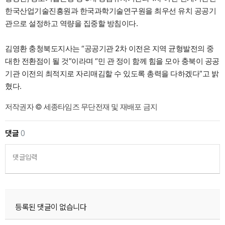
한국산업기술진흥원과 한국과학기술연구원을 최우선 유치 공공기
관으로 설정하고 역량을 집중할 방침이다.
김영환 충청북도지사는 “공공기관 2차 이전은 지역 균형발전의 중
대한 전환점이 될 것”이라며 “민 관 정이 함께 힘을 모아 충북이 공공
기관 이전의 최적지로 자리매김할 수 있도록 총력을 다하겠다”고 밝
혔다.
저작권자 © 세종타임즈 무단전재 및 재배포 금지
댓글
0
댓글입력
등록된 댓글이 없습니다