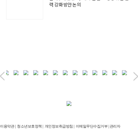
력 강화 방안 논의
이용약관
|
청소년보호정책
|
개인정보취급방침
|
이메일무단수집거부
|
관리자