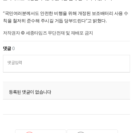
“국민여러분께서도 안전한 비행을 위해 개정된 보조배터리 사용 수
칙을 철저히 준수해 주시길 거듭 당부드린다”고 밝혔다.
저작권자 © 세종타임즈 무단전재 및 재배포 금지
댓글
0
댓글입력
등록된 댓글이 없습니다