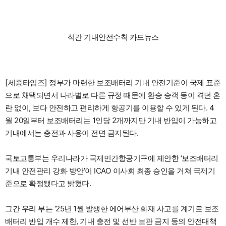
석간 기내안전수칙 카드뉴스
[세종타임즈] 정부가 마련한 보조배터리 기내 안전기준이 국제 표준
으로 채택되면서 나라별로 다른 규정 때문에 환승 승객 등이 겪던 혼
란 없이, 보다 안전하고 편리하게 항공기를 이용할 수 있게 된다. 4
월 20일부터 보조배터리는 1인당 2개까지만 기내 반입이 가능하고
기내에서는 충전과 사용이 전면 금지된다.
국토교통부는 우리나라가 국제민간항공기구에 제안한 ‘보조배터리
기내 안전관리 강화 방안’이 ICAO 이사회 최종 승인을 거쳐 국제기
준으로 확정됐다고 밝혔다.
그간 우리 부는 ‘25년 1월 발생한 에어부산 화재 사고를 계기로 보조
배터리 반입 개수 제한, 기내 충전 및 선반 보관 금지 등의 안전대책