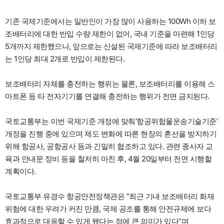
기존 국제기준에서는 일반인이 가장 많이 사용하는 100Wh 이하 보
조배터리에 대한 반입 수량 제한이 없어, 국내 기준을 마련해 1인당
5개까지 제한했으나, 앞으로는 신설된 국제기준에 따라 보조배터리
는 1인당 최대 2개로 반입이 제한된다.
보조배터리 자체를 충전하는 행위는 물론, 보조배터리를 이용해 스
마트폰 등 타 전자기기를 연결해 충전하는 행위가 전면 금지된다.
국토교통부는 이번 국제기준 개정에 맞춰‘항공위험물운송기술기준’
개정을 진행 중에 있으며 제도 변화에 따른 현장의 혼선을 방지하기
위해 항공사, 공항공사 등과 긴밀히 협조하고 있다. 관련 종사자 교
육과 안내문 정비 등을 철저히 마친 후, 4월 20일부터 전면 시행할
계획이다.
국토교통부 유경수 항공안전정책관은 “최근 기내 보조배터리 화재
위험에 대한 우려가 커진 만큼, 국제 공조를 통해 안전규제에 보다
효과적으로 대응할 수 있게 됐다는 점에 큰 의미가 있다”며