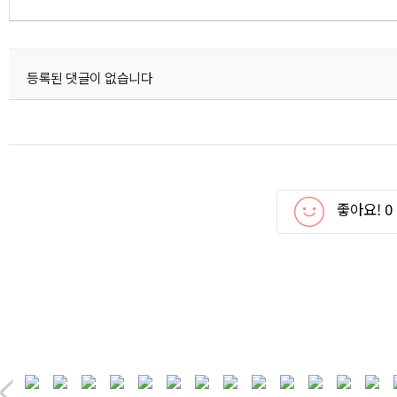
등록된 댓글이 없습니다
좋아요!
0