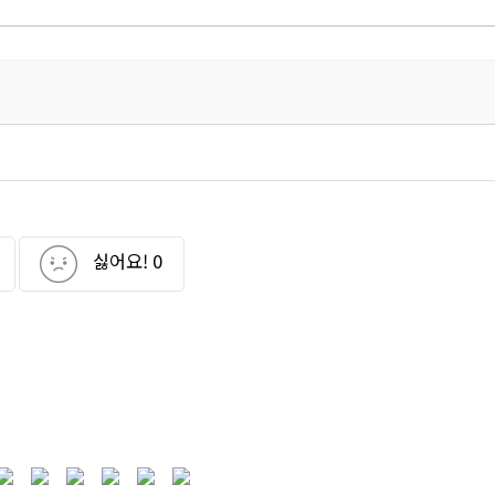
싫어요!
0