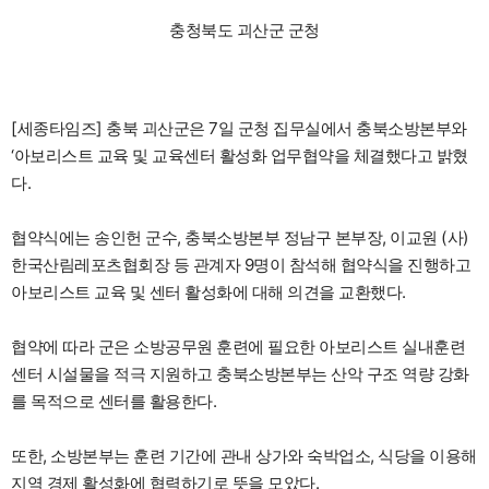
충청북도 괴산군 군청
[세종타임즈] 충북 괴산군은 7일 군청 집무실에서 충북소방본부와
‘아보리스트 교육 및 교육센터 활성화 업무협약을 체결했다고 밝혔
다.
협약식에는 송인헌 군수, 충북소방본부 정남구 본부장, 이교원 (사)
한국산림레포츠협회장 등 관계자 9명이 참석해 협약식을 진행하고
아보리스트 교육 및 센터 활성화에 대해 의견을 교환했다.
협약에 따라 군은 소방공무원 훈련에 필요한 아보리스트 실내훈련
센터 시설물을 적극 지원하고 충북소방본부는 산악 구조 역량 강화
를 목적으로 센터를 활용한다.
또한, 소방본부는 훈련 기간에 관내 상가와 숙박업소, 식당을 이용해
지역 경제 활성화에 협력하기로 뜻을 모았다.