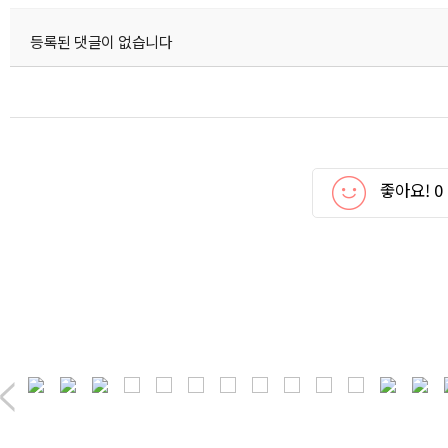
등록된 댓글이 없습니다
좋아요!
0