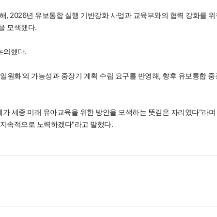
, 2026년 유보통합 실행 기반강화 사업과 교육부와의 협력 강화를 위
을 모색했다.
논의했다.
일원화'의 가능성과 중장기 계획 수립 요구를 반영해, 향후 유보통합 중
 세종 미래 유아교육을 위한 방안을 모색하는 뜻깊은 자리였다"라며 
 지속적으로 노력하겠다"라고 말했다.