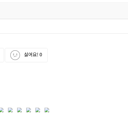
싫어요!
0