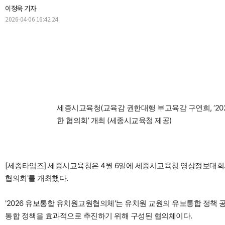
이정욱 기자
2026-04-06 16:42:24
세종시교육청(교육감 권한대행 부교육감 구연희, ‘20
한 협의회’ 개최 (세종시교육청 제공)
[세종타임즈] 세종시교육청은 4월 6일에 세종시교육청 영상정보대회의실
협의회'를 개최했다.
'2026 유보통합 유치원교원협의체'는 유치원 교원의 유보통합 정책 
통합 정책을 효과적으로 추진하기 위해 구성된 협의체이다.