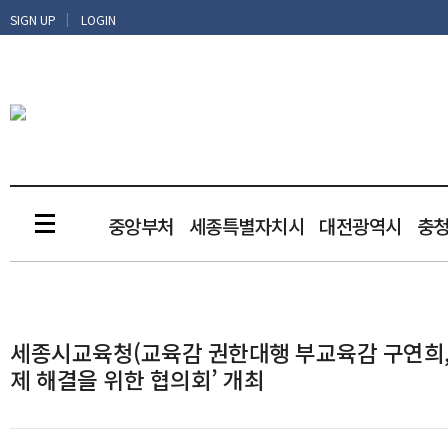
|
SIGN UP
LOGIN
중앙부처
세종특별자치시
대전광역시
충
세종시교육청(교육감 권한대행 부교육감 구연희, ‘
제 해결을 위한 협의회’ 개최