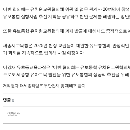
이번 회의에는 유치원교원협의체 위원 및 업무 관계자 20여명이 참석해
유보통합 실행사업 추진 계획을 공유하고 현안 문제를 해결하는 방안
또한 유보통합 유치원교원협의체 과제 발굴에 대해서도 중점적으로 
세종시교육청은 2025년 현장 교원들이 제안한 유보통합의 '안정적인 
기 과제를 지속적으로 협의해 나갈 예정이다.
이강재 유초등교육과장은 "이번 협의회는 유보통합 유치원교원협의체가
으로도 세종형 유아교육 발전을 위한 유보통합의 성공적 추진을 위해
저작권자 © 세종타임즈 무단전재 및 재배포 금지
댓글
0
댓글입력