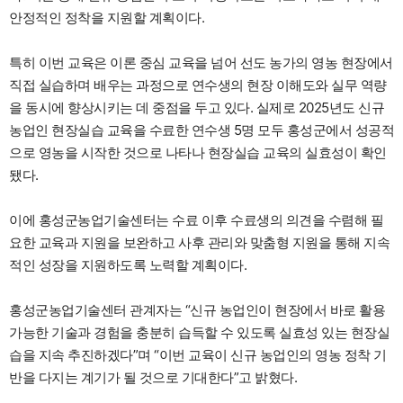
안정적인 정착을 지원할 계획이다.
특히 이번 교육은 이론 중심 교육을 넘어 선도 농가의 영농 현장에서
직접 실습하며 배우는 과정으로 연수생의 현장 이해도와 실무 역량
을 동시에 향상시키는 데 중점을 두고 있다. 실제로 2025년도 신규
농업인 현장실습 교육을 수료한 연수생 5명 모두 홍성군에서 성공적
으로 영농을 시작한 것으로 나타나 현장실습 교육의 실효성이 확인
됐다.
이에 홍성군농업기술센터는 수료 이후 수료생의 의견을 수렴해 필
요한 교육과 지원을 보완하고 사후 관리와 맞춤형 지원을 통해 지속
적인 성장을 지원하도록 노력할 계획이다.
홍성군농업기술센터 관계자는 “신규 농업인이 현장에서 바로 활용
가능한 기술과 경험을 충분히 습득할 수 있도록 실효성 있는 현장실
습을 지속 추진하겠다”며 “이번 교육이 신규 농업인의 영농 정착 기
반을 다지는 계기가 될 것으로 기대한다”고 밝혔다.