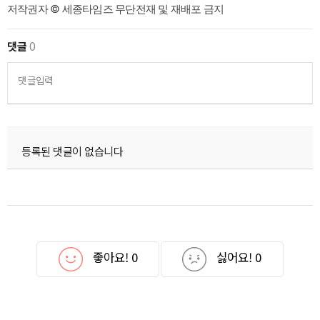
저작권자 © 세종타임즈 무단전재 및 재배포 금지
댓글
0
댓글입력
등록된 댓글이 없습니다
좋아요!
0
싫어요!
0