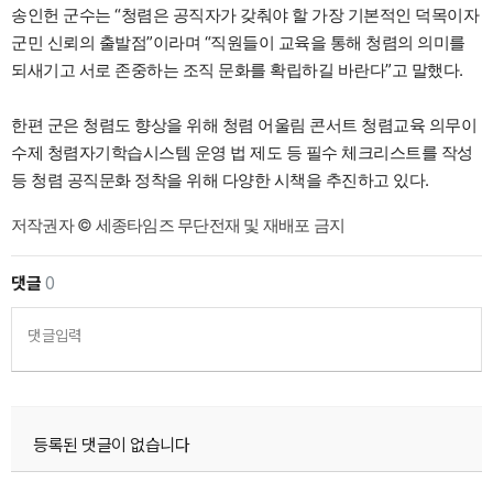
송인헌 군수는 “청렴은 공직자가 갖춰야 할 가장 기본적인 덕목이자
군민 신뢰의 출발점”이라며 “직원들이 교육을 통해 청렴의 의미를
되새기고 서로 존중하는 조직 문화를 확립하길 바란다”고 말했다.
한편 군은 청렴도 향상을 위해 청렴 어울림 콘서트 청렴교육 의무이
수제 청렴자기학습시스템 운영 법 제도 등 필수 체크리스트를 작성
등 청렴 공직문화 정착을 위해 다양한 시책을 추진하고 있다.
저작권자 © 세종타임즈 무단전재 및 재배포 금지
댓글
0
댓글입력
등록된 댓글이 없습니다